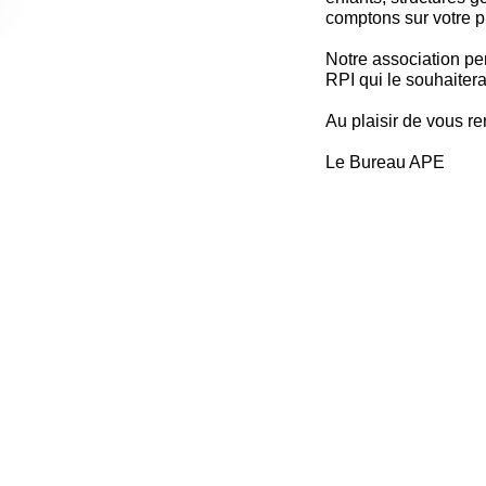
comptons sur votre p
Notre association pe
RPI qui le souhaiterai
Au plaisir de vous r
Le Bureau APE
Si